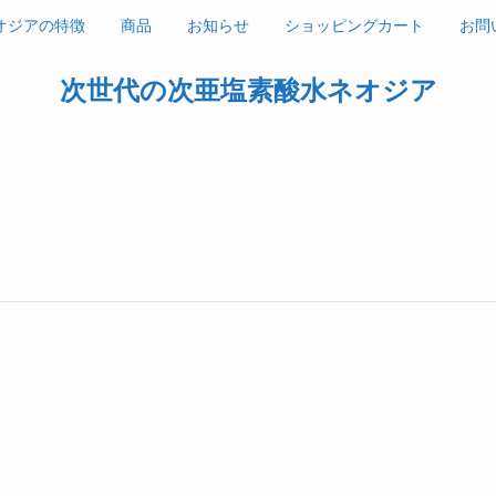
オジアの特徴
商品
お知らせ
ショッピングカート
お問
次世代の次亜塩素酸水ネオジア