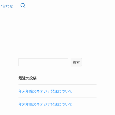
い合わせ
検索
最近の投稿
年末年始のネオジア発送について
年末年始のネオジア発送について