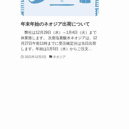
年末年始のネオジア出荷について
弊社は12月29日（水）～1月4日（火）まで
休業致します。 次亜塩素酸水ネオジアは、12
月27日午前11時までに受注確定分は当日出荷
します。年始は1月5日（水）からご注文...
2021年12月2日
ネオジア