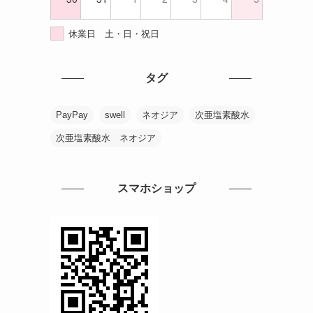
休業日 土・日・祝日
タグ
PayPay
swell
ネオジア
次亜塩素酸水
次亜塩素酸水 ネオジア
スマホショップ